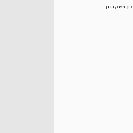
תוך מפרק הברך. 