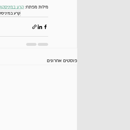
מילות מפתח: 
קרע במיניסקוס
קרע במיניסקו
פוסטים אחרונים