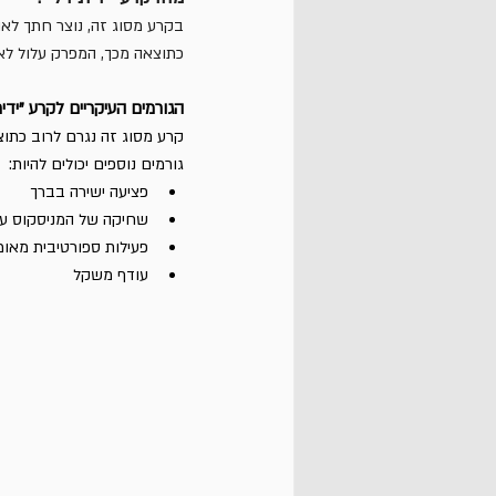
בקרע מסוג זה, נוצר חתך לאו
כתוצאה מכך, המפרק עלול לאבד
הגורמים העיקריים לקרע "ידית
קרע מסוג זה נגרם לרוב כתוצ
גורמים נוספים יכולים להיות:
פציעה ישירה בברך
שחיקה של המניסקוס עם
פעילות ספורטיבית מאו
עודף משקל