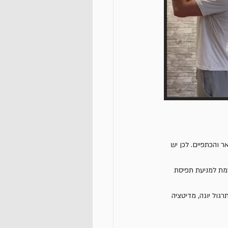
ר והכתפיים.
 לכן יש 
רמת למניעת תפיסת 
ול יוגה, מדיטציה 