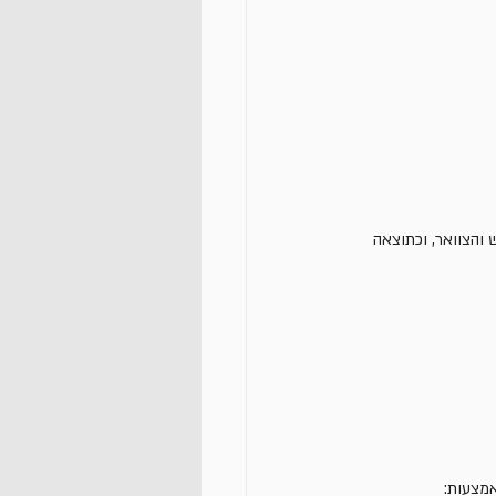
והצוואר, וכתוצאה 
מצעות: