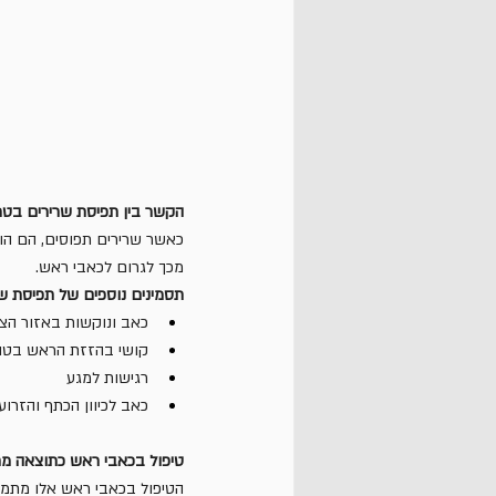
הקשר בין תפיסת שרירים בט
כאשר שרירים תפוסים, הם הופ
מכך לגרום לכאבי ראש.
תסמינים נוספים של תפיסת ש
כאב ונוקשות באזור הצו
קושי בהזזת הראש בטו
רגישות למגע
כאב לכיוון הכתף והזרוע
טיפול בכאבי ראש כתוצאה מ
הטיפול בכאבי ראש אלו מתמק