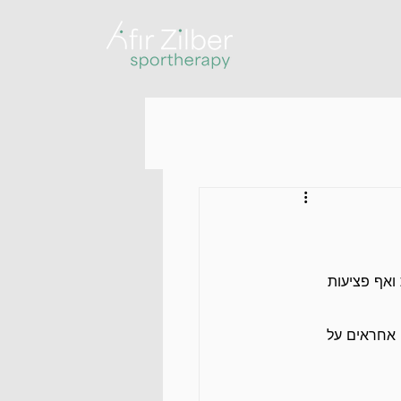
ואף פציעות 
 אחראים על 