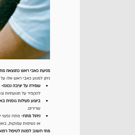
מניעת כאבי ראש כתוצאה מת
ניתן למנוע כאבי ראש אלו על י
שמירה על יציבה נכונה-
 
להקפיד על תנועתיות צואר
ביצוע פעילות גופנית בא
שרירים.
ניהול מתח-
 מתח נפשי י
או נשימות עמוקות, באופ
מתי חשוב לפנות לטיפול רפוא