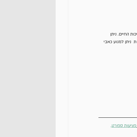
 החיים. ניתן 
  ניתן למנוע כאבי 
פציעות ספורט,