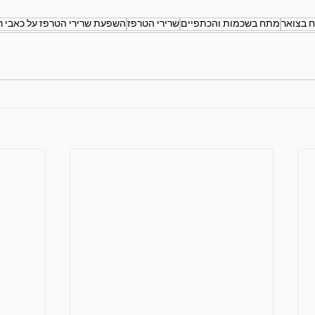
 בצואר
מתח בשכמות והכתפיים
שרירי הטרפז
השפעת שרירי הטרפז על כאבי 