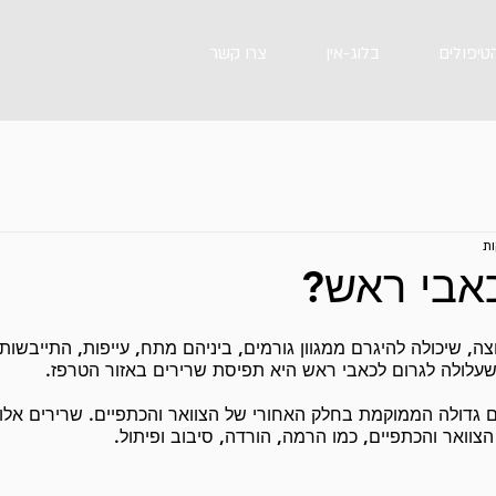
הטיפולים
בלוג-אין
צרו קשר
אבי ראש?
, שיכולה להיגרם ממגוון גורמים, ביניהם מתח, עייפות, התייבשות 
עלולה לגרום לכאבי ראש היא תפיסת שרירים באזור הטרפז.
 גדולה הממוקמת בחלק האחורי של הצוואר והכתפיים. שרירים אלו
צוואר והכתפיים, כמו הרמה, הורדה, סיבוב ופיתול.