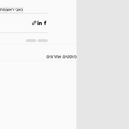
כאבי ראש
מתח
פוסטים אחרונים